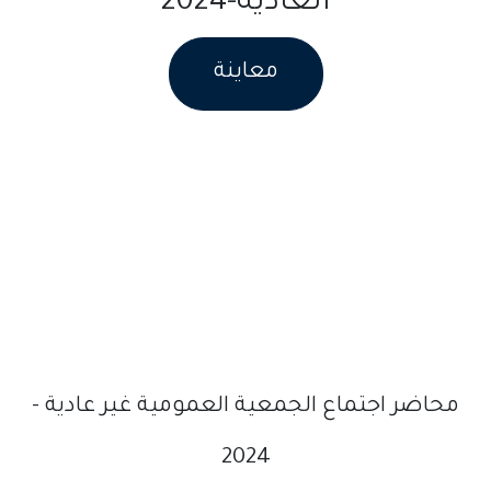
العاديه-2024
معاينة
​محاضر اجتماع الجمعية العمومية غير عادية -
2024