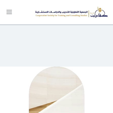
خطي للذهاب إلى المحتوى