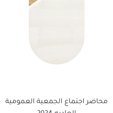
محاضر اجتماع الجمعية العمومية