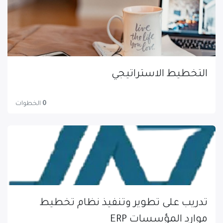
التخطيط الاستراتيجي
0
الخطوات
تدريب على تطوير وتنفيذ نظام تخطيط
موارد المؤسسات ERP