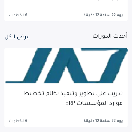
يوم 22 ساعة 12 دقيقة
6
الخطوات
أحدث الدورات
عرض الكل
تدريب على تطوير وتنفيذ نظام تخطيط
موارد المؤسسات ERP
يوم 22 ساعة 12 دقيقة
6
الخطوات