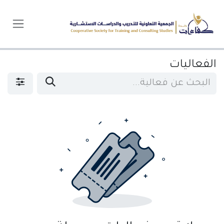
خطي للذهاب إلى المحتوى
الفعاليات